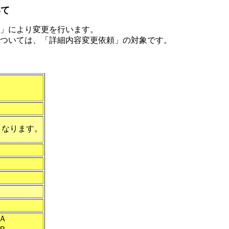
いて
」により変更を行います。
ついては、「詳細内容変更依頼」の対象です。
となります。
Ａ