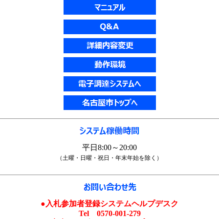
平日8:00～20:00
（土曜・日曜・祝日・年末年始を除く）
●入札参加者登録システムヘルプデスク
Tel 0570-001-279