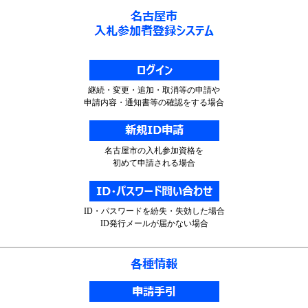
継続・変更・追加・取消等の申請や
申請内容・通知書等の確認をする場合
名古屋市の入札参加資格を
初めて申請される場合
ID・パスワードを紛失・失効した場合
ID発行メールが届かない場合